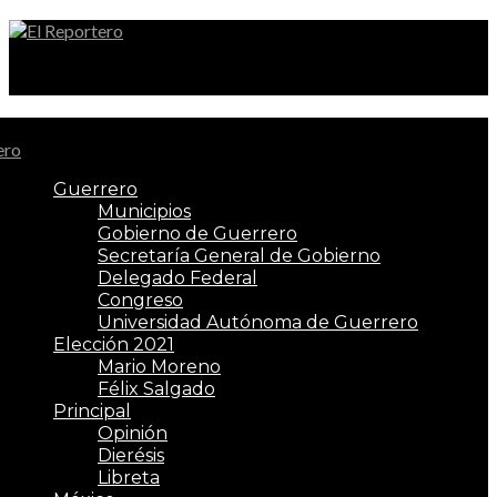
El Reportero
Guerrero
Municipios
Gobierno de Guerrero
Secretaría General de Gobierno
Delegado Federal
Congreso
Universidad Autónoma de Guerrero
Elección 2021
Mario Moreno
Félix Salgado
Principal
Opinión
Dierésis
Libreta