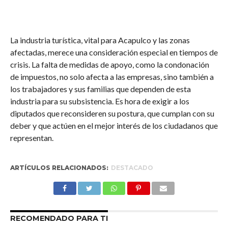
La industria turística, vital para Acapulco y las zonas
afectadas, merece una consideración especial en tiempos de
crisis. La falta de medidas de apoyo, como la condonación
de impuestos, no solo afecta a las empresas, sino también a
los trabajadores y sus familias que dependen de esta
industria para su subsistencia. Es hora de exigir a los
diputados que reconsideren su postura, que cumplan con su
deber y que actúen en el mejor interés de los ciudadanos que
representan.
ARTÍCULOS RELACIONADOS:
DESTACADO
RECOMENDADO PARA TI