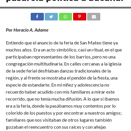
Por Horacio A. Adame
Entiendo que el anuncio de la feria de San Mateo tiene ya
muchos años. Era un acto simbólico, casi un ritual, en el que
participaban representantes de los barrios, pero no una
congregación multitudinaria. En calles cercanas a la iglesia
de la sede ferial desfilaban danzas tradicionales de la
región, y al frente se mostraba el pendón de la fiesta, una
especie de estandarte. En mi niñez y adolescencia no
recuerdo haber acudido con mis familiares a mirar este
recorrido, que no tenía mucha difusión. A lo que sí íbamos
era a la feria, donde la pasábamos muy contentos por lo
colorido de los puestos y por encontrar a nuestros amigos;
familiares que nos visitaban de otros lugares también
gozaban el reencuentro con sus raíces y con añejas