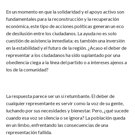
En un momento en que la solidaridad y el apoyo activo son
fundamentales para la reconstrucción y la recuperación
económica, este tipo de acciones políticas generan un eco
de desilusión entre los ciudadanos. La ayuda no es solo
cuestión de asistencia inmediata; es también una inversión
en la estabilidad y el futuro de la región. ¿Acaso el deber de
representar a los ciudadanos ha sido suplantado por una
obediencia ciega a la línea del partido o a intereses ajenos a
los de la comunidad?
La respuesta parece ser un sí retumbante. El deber de
cualquier representante es servir como la voz de su gente,
luchando por sus necesidades y bienestar. Pero, ¿qué sucede
cuando esa voz se silencia o se ignora? La población queda
en un limbo, enfrentando las consecuencias de una
representación fallida.