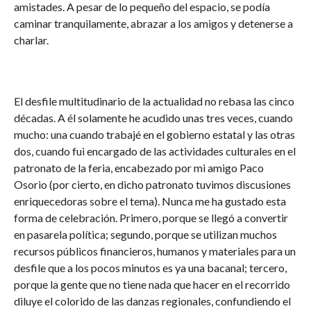
amistades. A pesar de lo pequeño del espacio, se podía
caminar tranquilamente, abrazar a los amigos y detenerse a
charlar.
El desfile multitudinario de la actualidad no rebasa las cinco
décadas. A él solamente he acudido unas tres veces, cuando
mucho: una cuando trabajé en el gobierno estatal y las otras
dos, cuando fui encargado de las actividades culturales en el
patronato de la feria, encabezado por mi amigo Paco
Osorio (por cierto, en dicho patronato tuvimos discusiones
enriquecedoras sobre el tema). Nunca me ha gustado esta
forma de celebración. Primero, porque se llegó a convertir
en pasarela política; segundo, porque se utilizan muchos
recursos públicos financieros, humanos y materiales para un
desfile que a los pocos minutos es ya una bacanal; tercero,
porque la gente que no tiene nada que hacer en el recorrido
diluye el colorido de las danzas regionales, confundiendo el