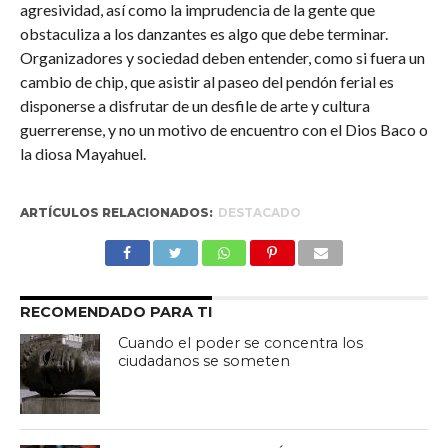
agresividad, así como la imprudencia de la gente que
obstaculiza a los danzantes es algo que debe terminar.
Organizadores y sociedad deben entender, como si fuera un
cambio de chip, que asistir al paseo del pendón ferial es
disponerse a disfrutar de un desfile de arte y cultura
guerrerense, y no un motivo de encuentro con el Dios Baco o
la diosa Mayahuel.
ARTÍCULOS RELACIONADOS:
DESTACADO
RECOMENDADO PARA TI
Cuando el poder se concentra los
ciudadanos se someten