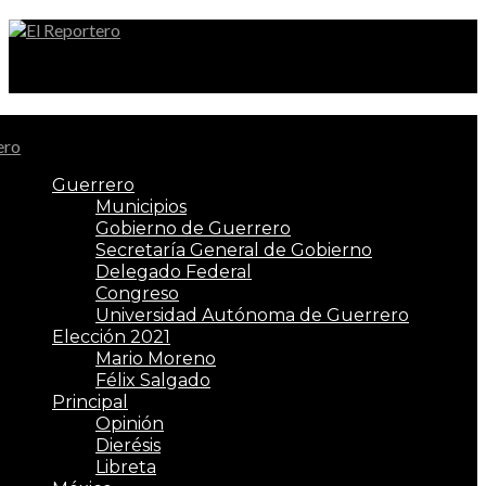
El Reportero
Guerrero
Municipios
Gobierno de Guerrero
Secretaría General de Gobierno
Delegado Federal
Congreso
Universidad Autónoma de Guerrero
Elección 2021
Mario Moreno
Félix Salgado
Principal
Opinión
Dierésis
Libreta