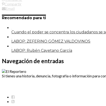
Compartir
Email
Recomendado para ti
Cuando el poder se concentra los ciudadanos se
LABOP: ZEFERINO GÓMEZ VALDOVINOS
LABOP: Rubén Cayetano García
Navegación de entradas
Si tienes una historia, denuncia, fotografía o información para co