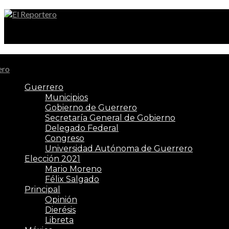
El Reportero
Guerrero
Municipios
Gobierno de Guerrero
Secretaría General de Gobierno
Delegado Federal
Congreso
Universidad Autónoma de Guerrero
Elección 2021
Mario Moreno
Félix Salgado
Principal
Opinión
Dierésis
Libreta