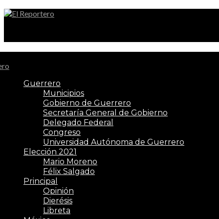
El Reportero
Guerrero
Municipios
Gobierno de Guerrero
Secretaría General de Gobierno
Delegado Federal
Congreso
Universidad Autónoma de Guerrero
Elección 2021
Mario Moreno
Félix Salgado
Principal
Opinión
Dierésis
Libreta