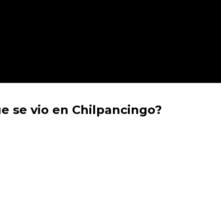
e se vio en Chilpancingo?