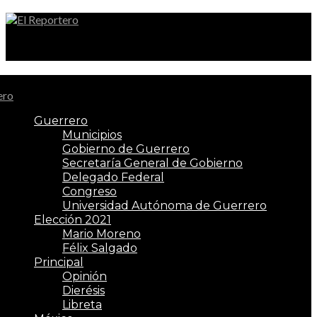
El Reportero
Guerrero
Municipios
Gobierno de Guerrero
Secretaría General de Gobierno
Delegado Federal
Congreso
Universidad Autónoma de Guerrero
Elección 2021
Mario Moreno
Félix Salgado
Principal
Opinión
Dierésis
Libreta