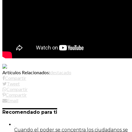
Artículos Relacionados:
destacado
Compartir
Tweet
Compartir
Compartir
Email
Recomendado para ti
Cuando el poder se concentra los ciudadanos se