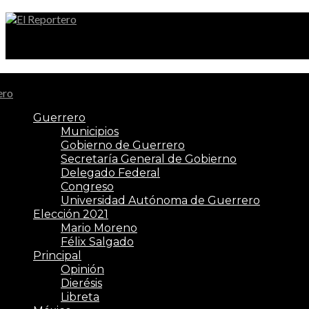
El Reportero
Guerrero
Municipios
Gobierno de Guerrero
Secretaría General de Gobierno
Delegado Federal
Congreso
Universidad Autónoma de Guerrero
Elección 2021
Mario Moreno
Félix Salgado
Principal
Opinión
Dierésis
Libreta