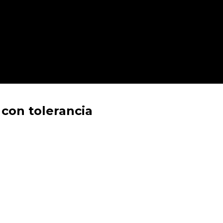
 con tolerancia