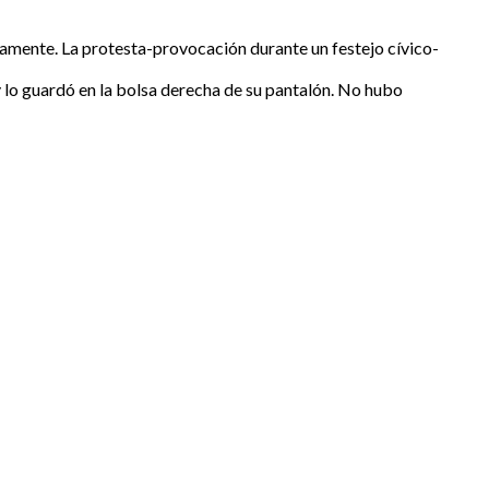
undamente. La protesta-provocación durante un festejo cívico-
 lo guardó en la bolsa derecha de su pantalón. No hubo